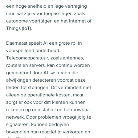
een hoge snelheid en lage vertraging 
cruciaal zijn voor toepassingen zoals 
autonome voertuigen en het Internet of 
Things (IoT).
Daarnaast speelt AI een grote rol in 
voorspellend onderhoud. 
Telecomapparatuur, zoals antennes, 
routers en servers, kan continu worden 
gemonitord door AI-systemen die 
afwijkingen detecteren voordat deze 
leiden tot storingen. Dit vermindert niet 
alleen de operationele kosten, maar 
zorgt er ook voor dat klanten kunnen 
rekenen op een stabiel en betrouwbaar 
netwerk. Door problemen vroegtijdig te 
signaleren, kunnen bedrijven 
bovendien hun reactietijd verkorten en 