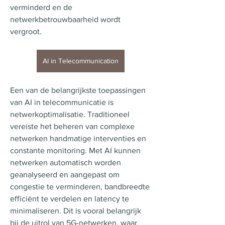
verminderd en de 
netwerkbetrouwbaarheid wordt 
vergroot.
AI in Telecommunication
Een van de belangrijkste toepassingen 
van AI in telecommunicatie is 
netwerkoptimalisatie. Traditioneel 
vereiste het beheren van complexe 
netwerken handmatige interventies en 
constante monitoring. Met AI kunnen 
netwerken automatisch worden 
geanalyseerd en aangepast om 
congestie te verminderen, bandbreedte 
efficiënt te verdelen en latency te 
minimaliseren. Dit is vooral belangrijk 
bij de uitrol van 5G-netwerken, waar 