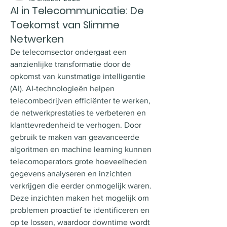
AI in Telecommunicatie: De
Toekomst van Slimme
Netwerken
De telecomsector ondergaat een 
aanzienlijke transformatie door de 
opkomst van kunstmatige intelligentie 
(AI). AI-technologieën helpen 
telecombedrijven efficiënter te werken, 
de netwerkprestaties te verbeteren en 
klanttevredenheid te verhogen. Door 
gebruik te maken van geavanceerde 
algoritmen en machine learning kunnen 
telecomoperators grote hoeveelheden 
gegevens analyseren en inzichten 
verkrijgen die eerder onmogelijk waren. 
Deze inzichten maken het mogelijk om 
problemen proactief te identificeren en 
op te lossen, waardoor downtime wordt 