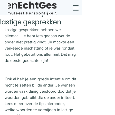
Wat te vermijden in
lastige gesprekken
Lastige gesprekken hebben we 
allemaal. Je hebt iets gedaan wat de 
ander niet prettig vindt. Je maakte een 
verkeerde inschatting of je was ronduit 
fout. Het gebeurt ons allemaal. Dat mag 
de eerste gedachte zijn!
Ook al heb je een goede intentie om dit 
recht te zetten bij de ander. Je wensen 
worden vaak danig verstoord doordat je 
woorden gebruikt die de ander irriteert. 
Lees meer over de tips hieronder, 
welke woorden te vermijden in lastige 