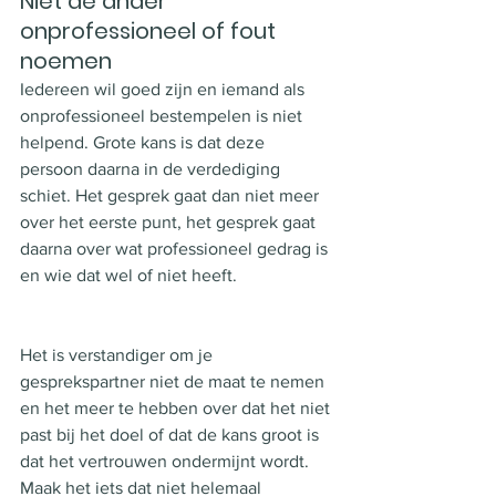
Niet de ander 
onprofessioneel of fout 
noemen
Iedereen wil goed zijn en iemand als 
onprofessioneel bestempelen is niet 
helpend. Grote kans is dat deze 
persoon daarna in de verdediging 
schiet. Het gesprek gaat dan niet meer 
over het eerste punt, het gesprek gaat 
daarna over wat professioneel gedrag is 
en wie dat wel of niet heeft. 
Het is verstandiger om je 
gesprekspartner niet de maat te nemen 
en het meer te hebben over dat het niet 
past bij het doel of dat de kans groot is 
dat het vertrouwen ondermijnt wordt. 
Maak het iets dat niet helemaal 