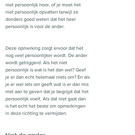
niet persoonlijk hoor, of je moet het 
niet persoonlijk opvatten terwijl ze 
donders goed weten dat het heel 
persoonlijk is voor de ander. 
Deze opmerking zorgt ervoor dat het 
nog veel persoonlijker wordt. De ander 
wordt getriggerd. Als het niet 
persoonlijk is wat is het dan wel? Geef 
je er dan echt helemaal niets om? En als 
je er wel iets om geeft wat is er dan mis 
met aan te geven dat je begrijpt dat het 
persoonlijk voelt. Als dat niet gaat dan 
is het echt het beste om opmerkingen 
in deze richting te vermijden. 