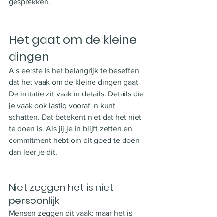
gesprekken. 
Het gaat om de kleine 
dingen
Als eerste is het belangrijk te beseffen 
dat het vaak om de kleine dingen gaat. 
De irritatie zit vaak in details. Details die 
je vaak ook lastig vooraf in kunt 
schatten. Dat betekent niet dat het niet 
te doen is. Als jij je in blijft zetten en 
commitment hebt om dit goed te doen 
dan leer je dit. 
Niet zeggen het is niet 
persoonlijk
Mensen zeggen dit vaak: maar het is 