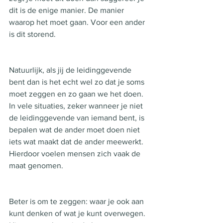
dit is de enige manier. De manier 
waarop het moet gaan. Voor een ander 
is dit storend. 
Natuurlijk, als jij de leidinggevende 
bent dan is het echt wel zo dat je soms 
moet zeggen en zo gaan we het doen. 
In vele situaties, zeker wanneer je niet 
de leidinggevende van iemand bent, is 
bepalen wat de ander moet doen niet 
iets wat maakt dat de ander meewerkt. 
Hierdoor voelen mensen zich vaak de 
maat genomen. 
Beter is om te zeggen: waar je ook aan 
kunt denken of wat je kunt overwegen. 