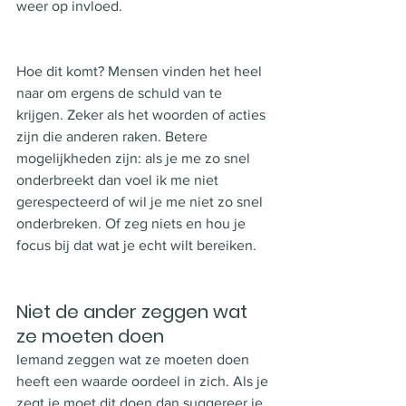
weer op invloed. 
Hoe dit komt? Mensen vinden het heel 
naar om ergens de schuld van te 
krijgen. Zeker als het woorden of acties 
zijn die anderen raken. Betere 
mogelijkheden zijn: als je me zo snel 
onderbreekt dan voel ik me niet 
gerespecteerd of wil je me niet zo snel 
onderbreken. Of zeg niets en hou je 
focus bij dat wat je echt wilt bereiken. 
Niet de ander zeggen wat 
ze moeten doen
Iemand zeggen wat ze moeten doen 
heeft een waarde oordeel in zich. Als je 
zegt je moet dit doen dan suggereer je 