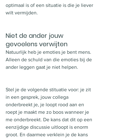
optimaal is of een situatie is die je liever 
wilt vermijden. 
Niet de ander jouw 
gevoelens verwijten
Natuurlijk heb je emoties je bent mens. 
Alleen de schuld van die emoties bij de 
ander leggen gaat je niet helpen. 
Stel je de volgende stituatie voor: je zit 
in een gesprek, jouw collega 
onderbreekt je, je loopt rood aan en 
roept je maakt me zo boos wanneer je 
me onderbreekt. De kans dat dit op een 
eenzijdige discussie uitloopt is enorm 
groot. En daarmee verklein je de kans 