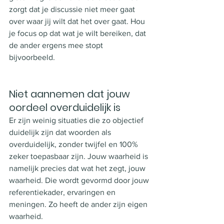
zorgt dat je discussie niet meer gaat 
over waar jij wilt dat het over gaat. Hou 
je focus op dat wat je wilt bereiken, dat 
de ander ergens mee stopt 
bijvoorbeeld.  
Niet aannemen dat jouw 
oordeel overduidelijk is
Er zijn weinig situaties die zo objectief 
duidelijk zijn dat woorden als 
overduidelijk, zonder twijfel en 100% 
zeker toepasbaar zijn. Jouw waarheid is 
namelijk precies dat wat het zegt, jouw 
waarheid. Die wordt gevormd door jouw 
referentiekader, ervaringen en 
meningen. Zo heeft de ander zijn eigen 
waarheid. 