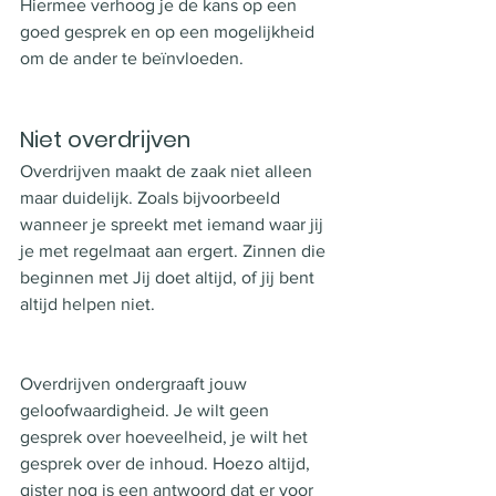
Hiermee verhoog je de kans op een 
goed gesprek en op een mogelijkheid 
om de ander te beïnvloeden. 
Niet overdrijven
Overdrijven maakt de zaak niet alleen 
maar duidelijk. Zoals bijvoorbeeld 
wanneer je spreekt met iemand waar jij 
je met regelmaat aan ergert. Zinnen die 
beginnen met Jij doet altijd, of jij bent 
altijd helpen niet. 
Overdrijven ondergraaft jouw 
geloofwaardigheid. Je wilt geen 
gesprek over hoeveelheid, je wilt het 
gesprek over de inhoud. Hoezo altijd, 
gister nog is een antwoord dat er voor 