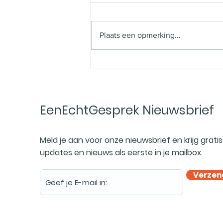
Plaats een opmerking...
EenEchtGesprek Nieuwsbrief
Meld je aan voor onze nieuwsbrief en krijg gratis 
updates en nieuws als eerste in je mailbox.
Verzen